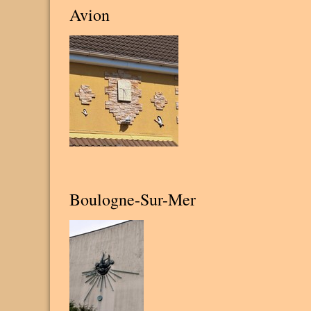
Avion
Boulogne-Sur-Mer