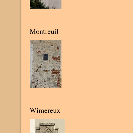
Montreuil
Wimereux