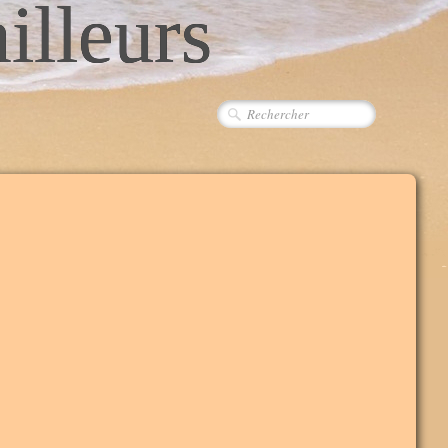
ailleurs