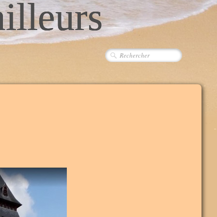
ailleurs