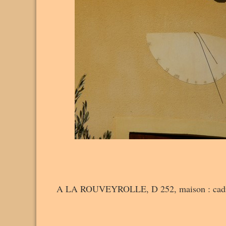
A LA ROUVEYROLLE, D 252, maison : cadran quas