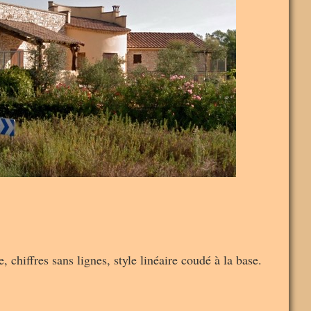
iffres sans lignes, style linéaire coudé à la base.