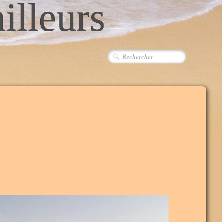
ailleurs