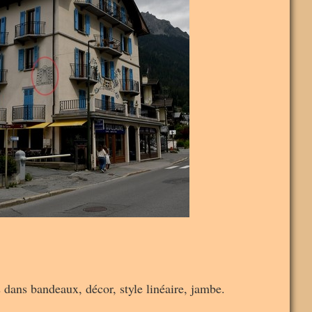
s dans bandeaux, décor, style linéaire, jambe.