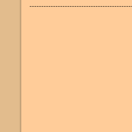
-------------------------------------------