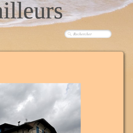
ailleurs