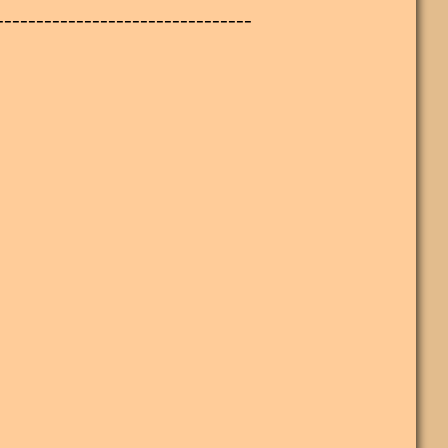
--------------------------------