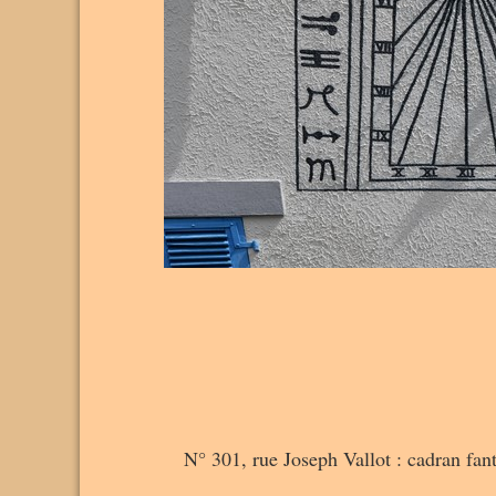
N° 301, rue Joseph Vallot : cadran fant