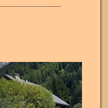
--------------------------------