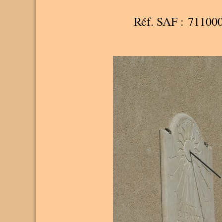
Réf. SAF : 71100