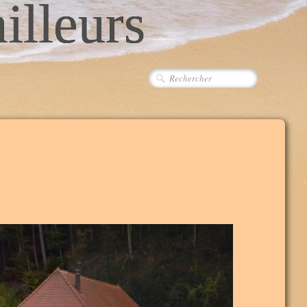
ailleurs