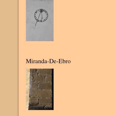
Miranda-De-Ebro