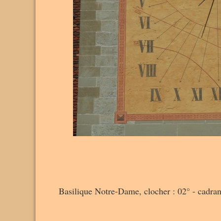
Basilique Notre-Dame, clocher : 02° - cadran d