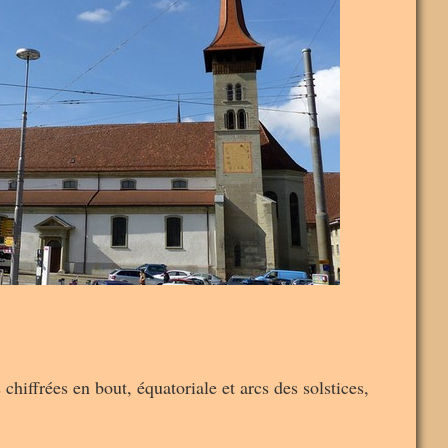
chiffrées en bout, équatoriale et arcs des solstices,