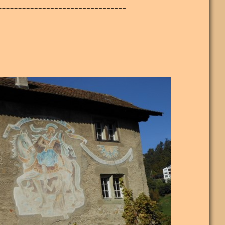
--------------------------------