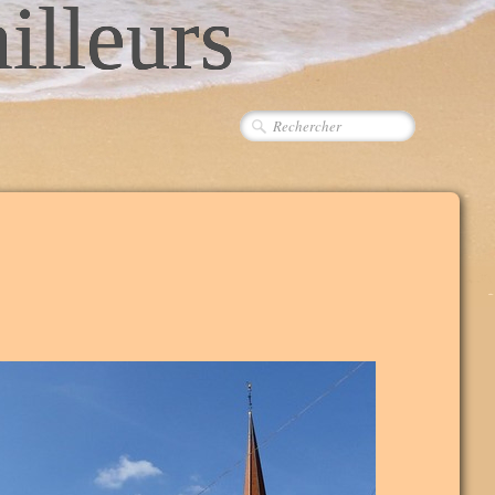
ailleurs