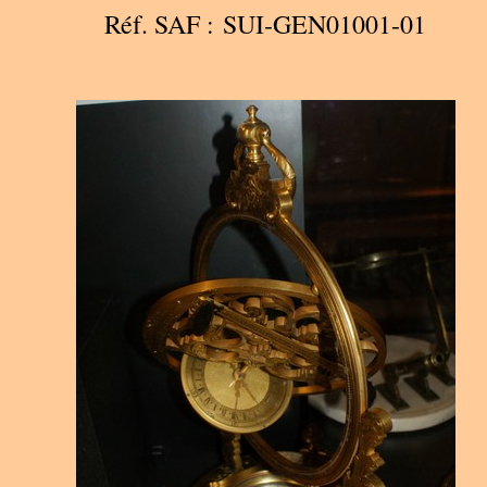
Réf. SAF : SUI-GEN01001-01