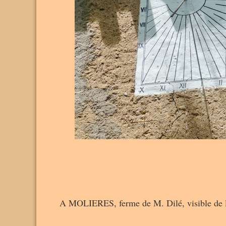
A MOLIERES, ferme de M. Dilé, visible de la r