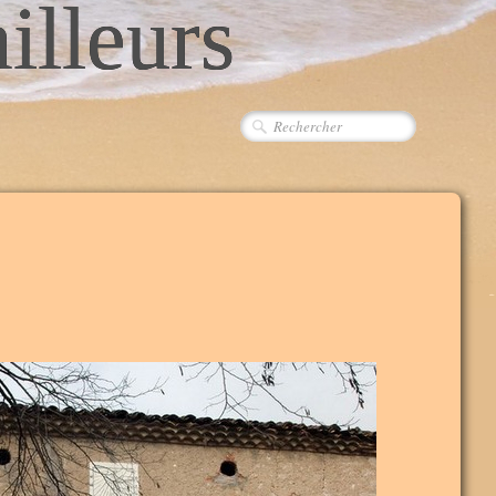
ailleurs