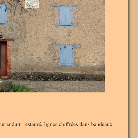
r enduit, restauré, lignes chiffrées dans bandeaux,