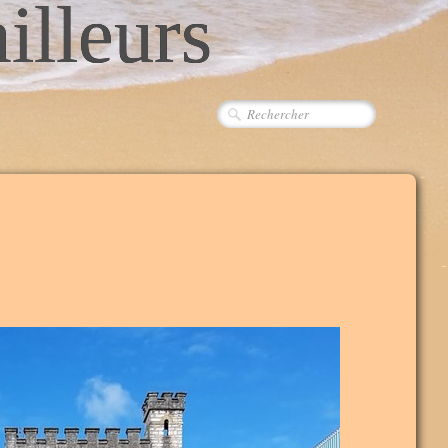
ailleurs