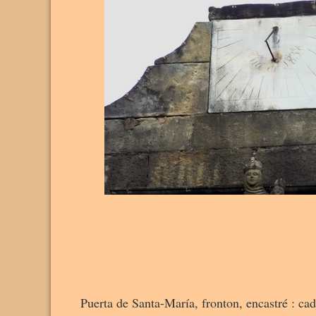
Puerta de Santa-María, fronton, encastré : cad