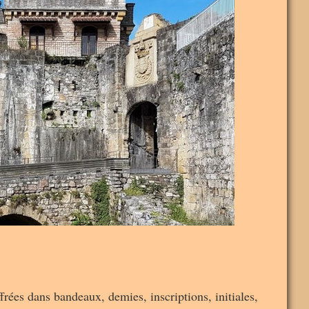
frées dans bandeaux, demies, inscriptions, initiales,