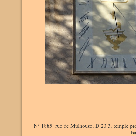
N° 1885, rue de Mulhouse, D 20.3, temple prote
ba