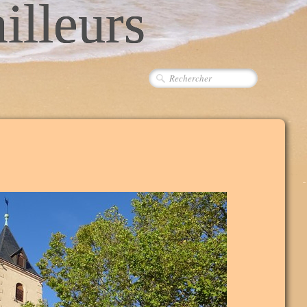
ailleurs