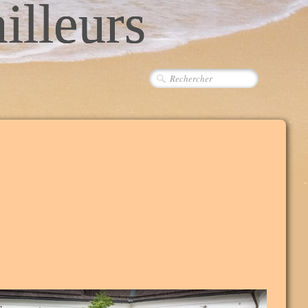
ailleurs