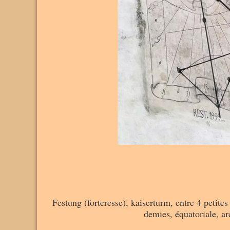
Festung (forteresse), kaiserturm, entre 4 petites
demies, équatoriale, ar