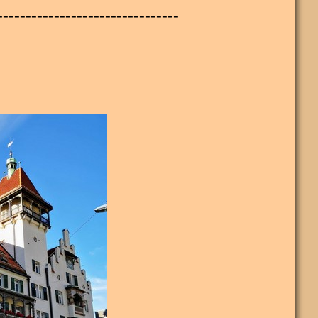
--------------------------------