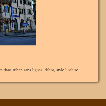
s dans ruban sans lignes, décor, style linéaire.