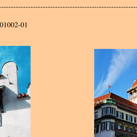
A
--------------------------------------------------------
A
01002-01