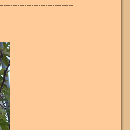
--------------------------------