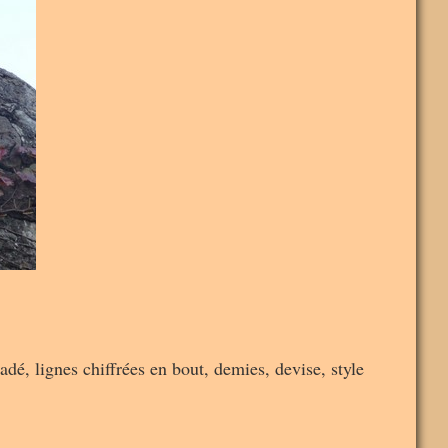
adé, lignes chiffrées en bout, demies, devise, style