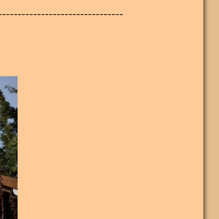
--------------------------------