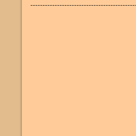
-------------------------------------------