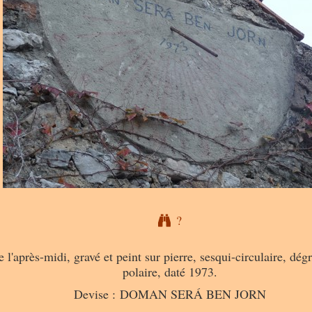
?
l'après-midi, gravé et peint sur pierre, sesqui-circulaire, dégr
polaire, daté 1973.
Devise : DOMAN SERÁ BEN JORN