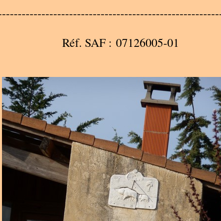
--------------------------------------------------------
Réf. SAF : 07126005-01