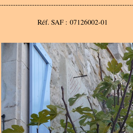
--------------------------------------------------------
Réf. SAF : 07126002-01