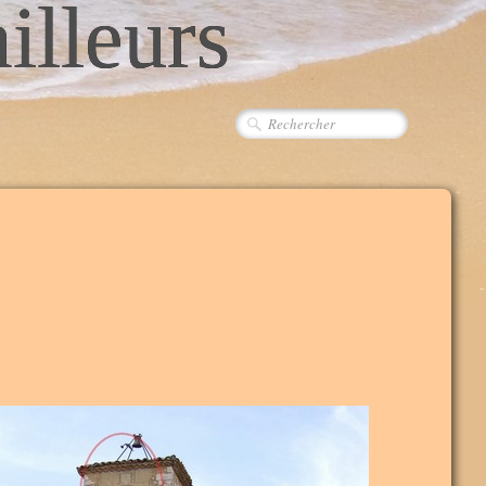
ailleurs