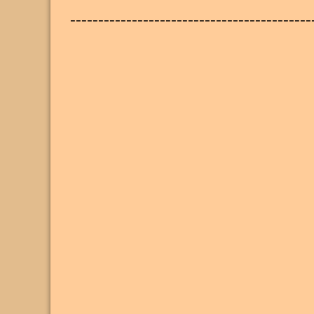
-------------------------------------------