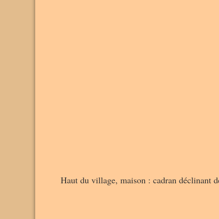
Haut du village, maison : cadran déclinant de 