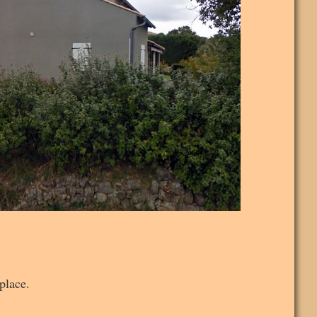
place.