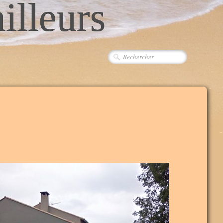
ailleurs