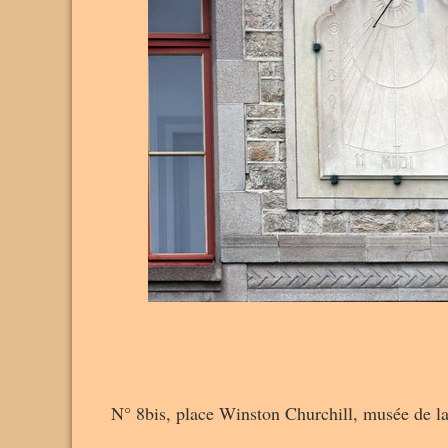
N° 8bis, place Winston Churchill, musée de l