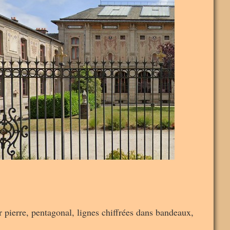
pierre, pentagonal, lignes chiffrées dans bandeaux,