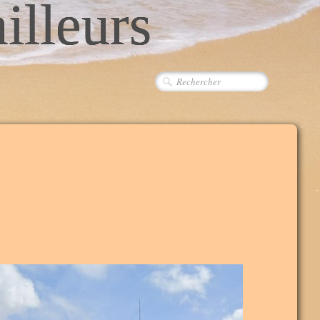
ailleurs