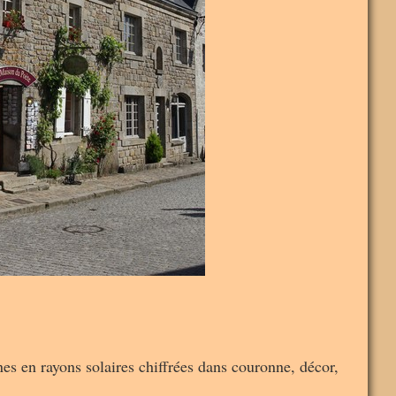
gnes en rayons solaires chiffrées dans couronne, décor,