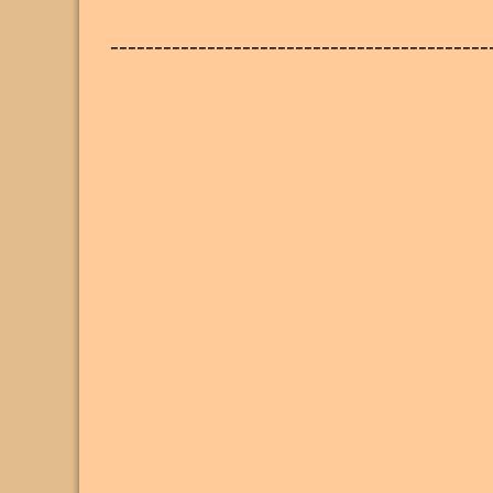
-------------------------------------------