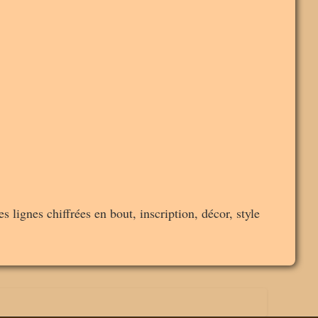
s lignes chiffrées en bout, inscription, décor, style