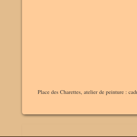
Place des Charettes, atelier de peinture : cad