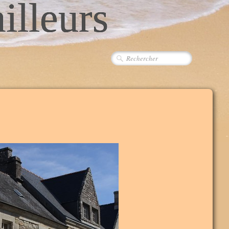
ailleurs