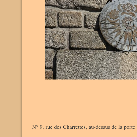
N° 9, rue des Charrettes, au-dessus de la porte 