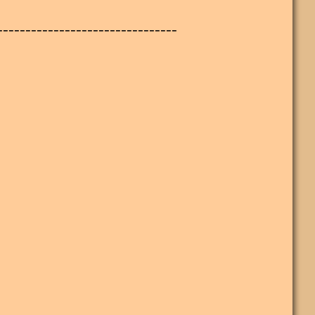
--------------------------------