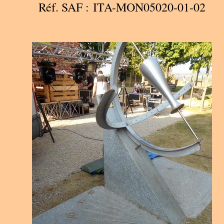
Réf. SAF : ITA-MON05020-01-02