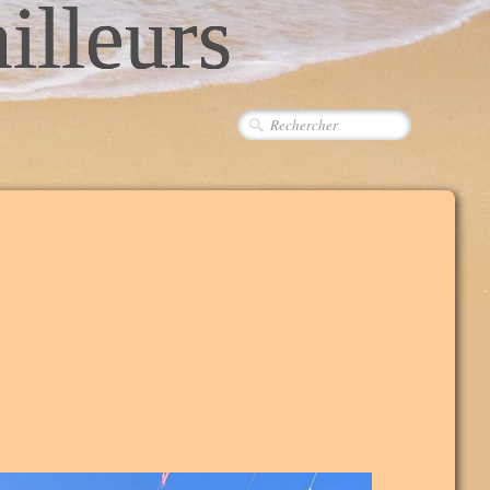
ailleurs