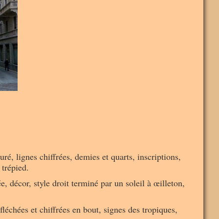
ré, lignes chiffrées, demies et quarts, inscriptions,
 trépied.
, décor, style droit terminé par un soleil à œilleton,
fléchées et chiffrées en bout, signes des tropiques,