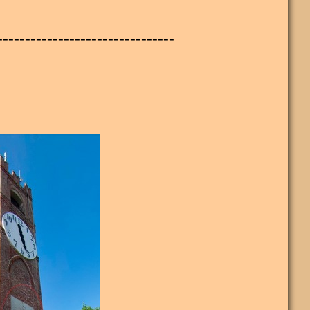
--------------------------------