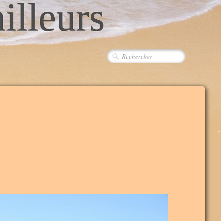
ailleurs