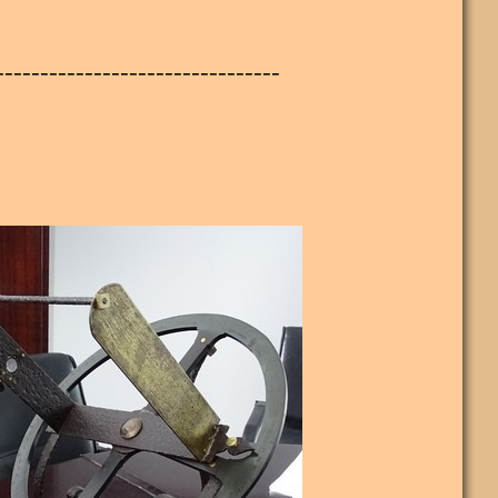
--------------------------------