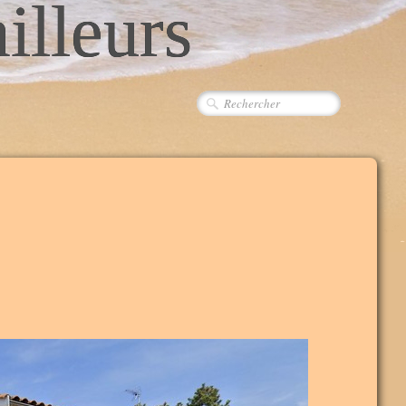
ailleurs