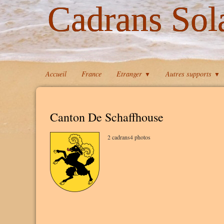
Cadrans Sol
Accueil
France
Etranger
Autres supports
▼
▼
Canton De Schaffhouse
2 cadrans4 photos