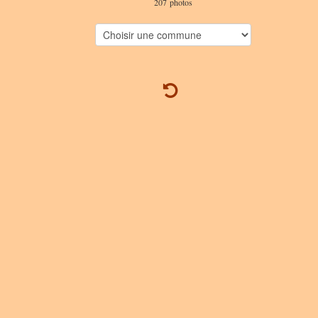
207 photos