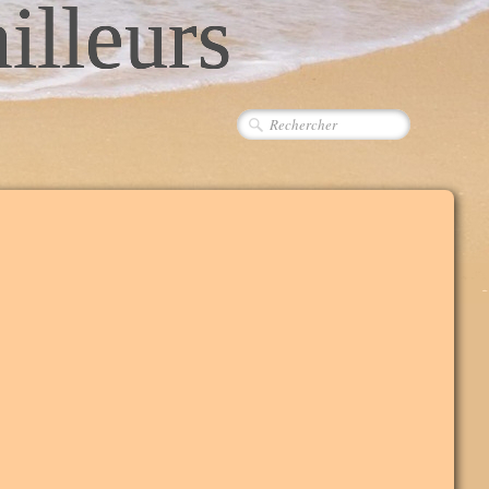
ailleurs