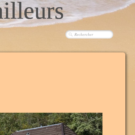
ailleurs