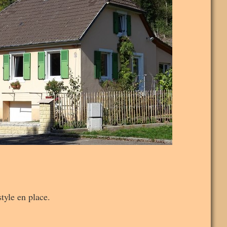
tyle en place.