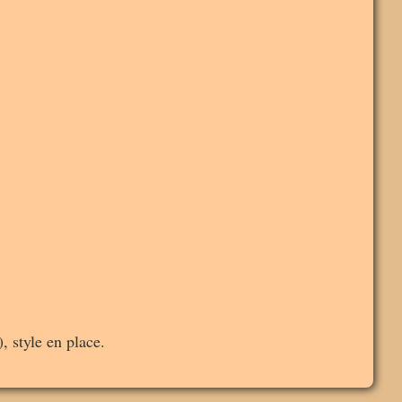
 style en place.