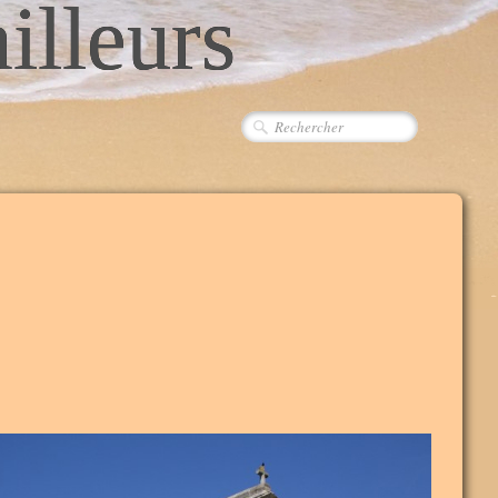
ailleurs